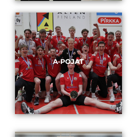
A-POJAT