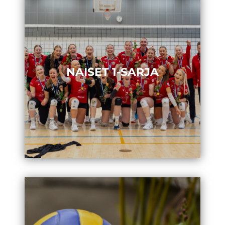
NAISET 1-SARJA