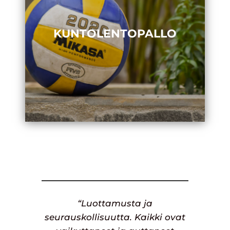
KUNTOLENTOPALLO
“Luottamusta ja
seurauskollisuutta. Kaikki ovat