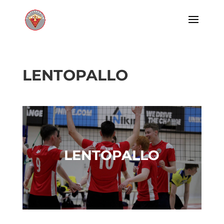
LENTOPALLO
LENTOPALLO