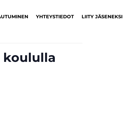
AUTUMINEN
YHTEYSTIEDOT
LIITY JÄSENEKSI
 koululla