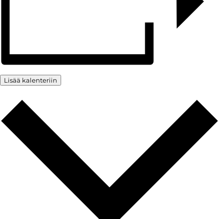
Lisää kalenteriin